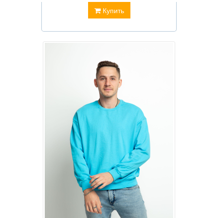
Купить