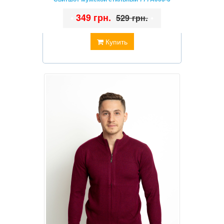
•
349 грн.
•
529 грн.
Купить