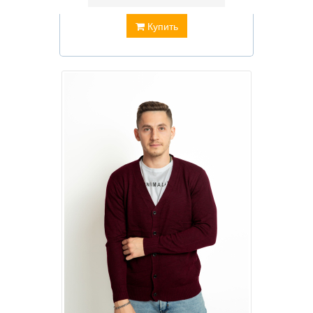
Купить