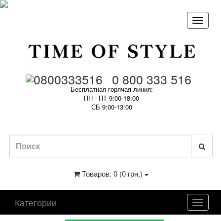
0 800 333 516
Бесплатная горячая линия:
ПН - ПТ 9:00-18:00
СБ 9:00-13:00
Товаров: 0 (0 грн.)
Категории