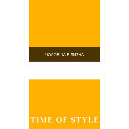
ЧОЛОВІЧА БІЛИЗНА