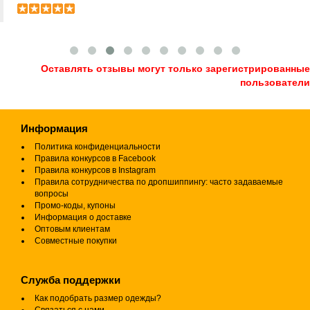
Оставлять отзывы могут только зарегистрированные
пользователи
Информация
Политика конфиденциальности
Правила конкурсов в Facebook
Правила конкурсов в Instagram
Правила сотрудничества по дропшиппингу: часто задаваемые
вопросы
Промо-коды, купоны
Информация о доставке
Оптовым клиентам
Совместные покупки
Служба поддержки
Как подобрать размер одежды?