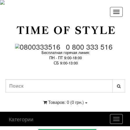
0 800 333 516
Бесплатная горячая линия:
ПН - ПТ 9:00-18:00
СБ 9:00-13:00
Товаров: 0 (0 грн.)
Категории