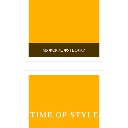
МУЖСКИЕ ФУТБОЛКИ