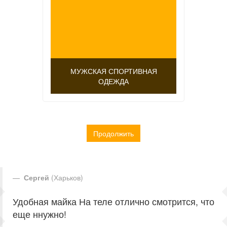
МУЖСКАЯ СПОРТИВНАЯ
ОДЕЖДА
Продолжить
Сергей
(Харьков)
Удобная майка На теле отлично смотрится, что
еще ннужно!