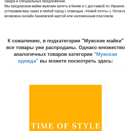
скидок и специальных предложений.
Мы предлагаем майки мужские купить в Киеве и с доставкой по Украине.
(отправим ваш заказ в любой город с помощью «Новой почты»). Оплата
возможна онлайн банковской картой или наложенным платежом.
К сожалению, в подкатегории "Мужские майки"
все товары уже распроданы. Однако множество
аналогичных товаров категории
"Мужская
одежда"
вы можете посмотреть здесь: