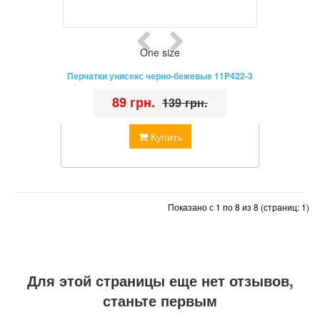
One size
Перчатки унисекс черно-бежевые 11P422-3
•
89 грн.
•
139 грн.
Купить
Показано с 1 по 8 из 8 (страниц: 1)
Для этой страницы еще нет отзывов,
станьте первым