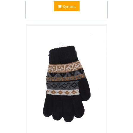
Купить