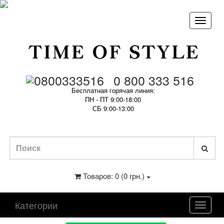
0 800 333 516
Бесплатная горячая линия:
ПН - ПТ 9:00-18:00
СБ 9:00-13:00
Товаров: 0 (0 грн.)
Категории