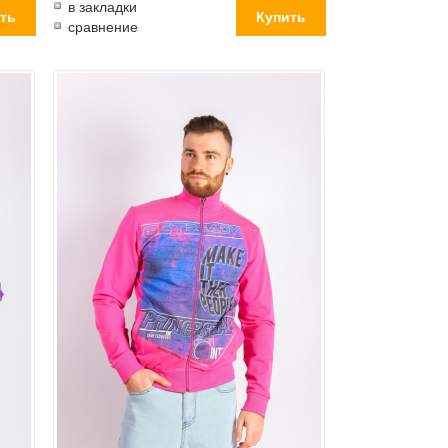
в закладки
сравнение