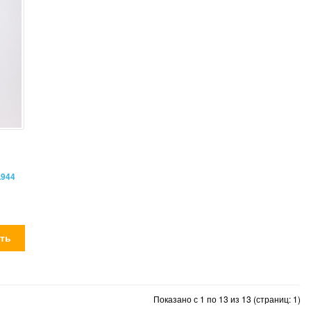
L944
Показано с 1 по 13 из 13 (страниц: 1)