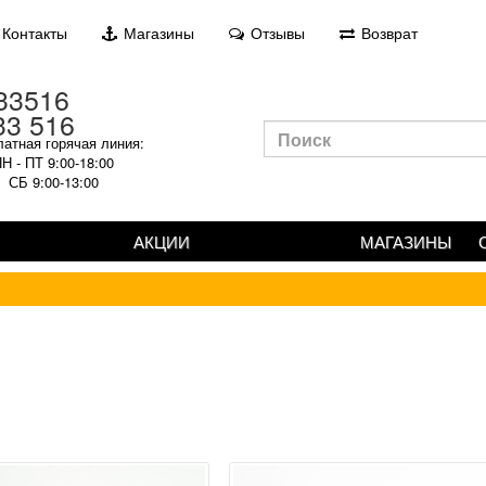
Контакты
Магазины
Отзывы
Возврат
33 516
атная горячая линия:
Н - ПТ 9:00-18:00
СБ 9:00-13:00
АКЦИИ
МАГАЗИНЫ