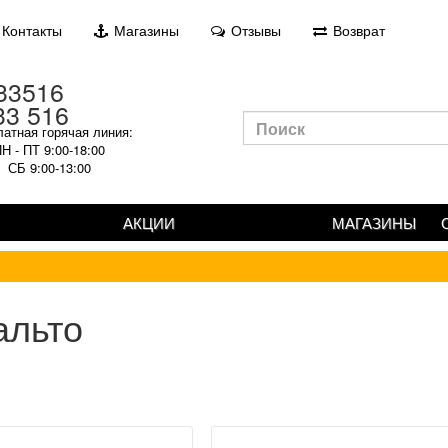
Контакты
Магазины
Отзывы
Возврат
33 516
атная горячая линия:
Н - ПТ 9:00-18:00
СБ 9:00-13:00
АКЦИИ
МАГАЗИНЫ
альто