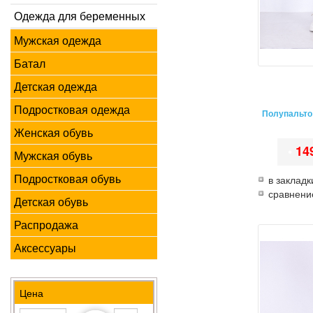
Одежда для беременных
Мужская одежда
Батал
Детская одежда
Подростковая одежда
Полупальто
Женская обувь
•
14
Мужская обувь
Подростковая обувь
в закладк
сравнени
Детская обувь
Распродажа
Аксессуары
Цена