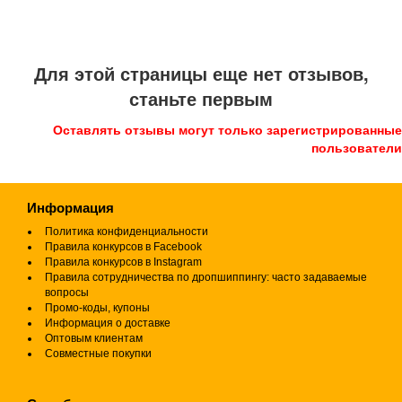
Для этой страницы еще нет отзывов,
станьте первым
Оставлять отзывы могут только зарегистрированные
пользователи
Информация
Политика конфиденциальности
Правила конкурсов в Facebook
Правила конкурсов в Instagram
Правила сотрудничества по дропшиппингу: часто задаваемые
вопросы
Промо-коды, купоны
Информация о доставке
Оптовым клиентам
Совместные покупки