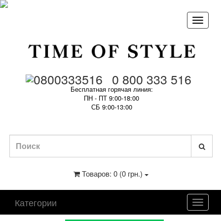
0 800 333 516
Бесплатная горячая линия:
ПН - ПТ 9:00-18:00
СБ 9:00-13:00
Товаров: 0 (0 грн.)
Категории