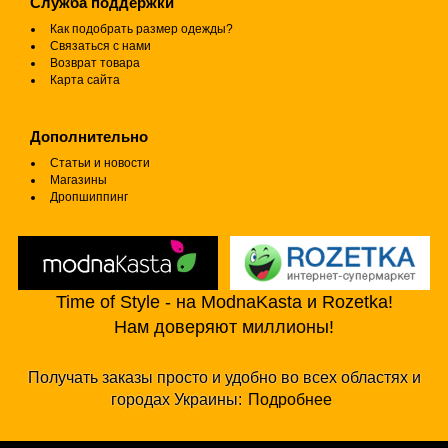
Служба поддержки
Как подобрать размер одежды?
Связаться с нами
Возврат товара
Карта сайта
Дополнительно
Статьи и новости
Магазины
Дропшиппинг
Time of Style - на ModnaKasta и Rozetka!
Нам доверяют миллионы!
Получать заказы просто и удобно во всех областях и
городах Украины:
Подробнее