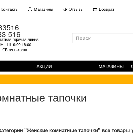
Контакты
Магазины
Отзывы
Возврат
33 516
атная горячая линия:
Н - ПТ 9:00-18:00
СБ 9:00-13:00
АКЦИИ
МАГАЗИНЫ
омнатные тапочки
категории "Женские комнатные тапочки" все товары