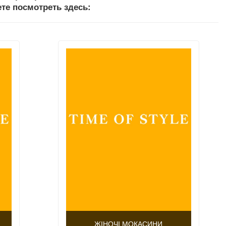
е посмотреть здесь:
ЖІНОЧІ МОКАСИНИ