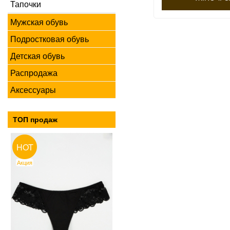
Тапочки
Мужская обувь
Подростковая обувь
Детская обувь
Распродажа
Аксессуары
ТОП продаж
HOT
Акция