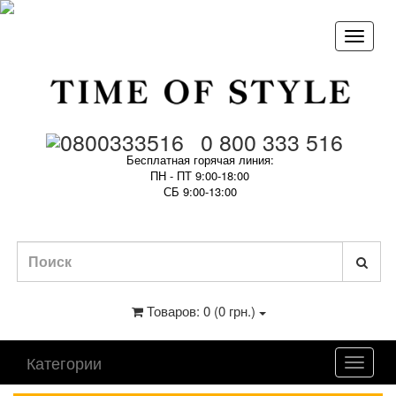
0 800 333 516
Бесплатная горячая линия:
ПН - ПТ 9:00-18:00
СБ 9:00-13:00
Товаров: 0 (0 грн.)
Категории