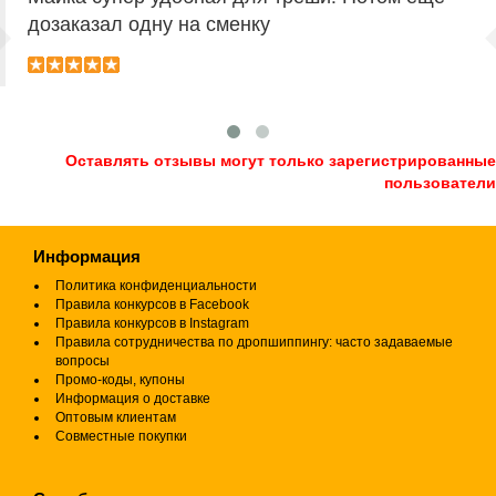
дозаказал одну на сменку
Оставлять отзывы могут только зарегистрированные
пользователи
Информация
Политика конфиденциальности
Правила конкурсов в Facebook
Правила конкурсов в Instagram
Правила сотрудничества по дропшиппингу: часто задаваемые
вопросы
Промо-коды, купоны
Информация о доставке
Оптовым клиентам
Совместные покупки