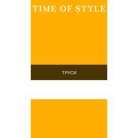
ТРУСИ