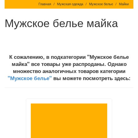
Главная
Мужская одежда
Мужское белье
Майки
Мужское белье майка
К сожалению, в подкатегории "Мужское белье
майка" все товары уже распроданы. Однако
множество аналогичных товаров категории
"Мужское белье"
вы можете посмотреть здесь: