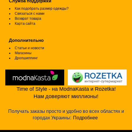
Служба поддержки
Как подобрать размер одежды?
Связаться с нами
Возврат товара
Карта сайта
Дополнительно
Статьи и новости
Магазины
Дропшиппинг
Time of Style - на ModnaKasta и Rozetka!
Нам доверяют миллионы!
Получать заказы просто и удобно во всех областях и
городах Украины:
Подробнее