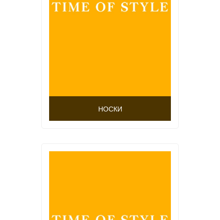
НОСКИ