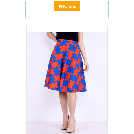
Купить