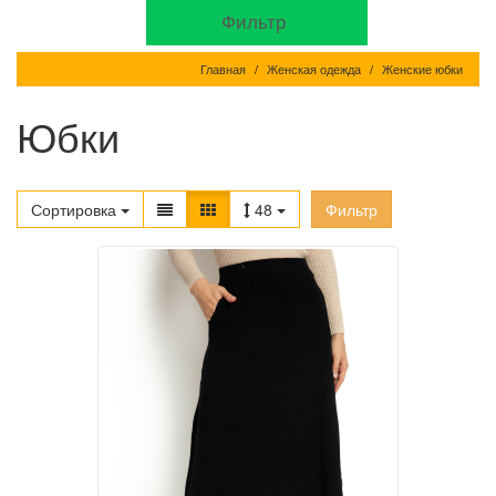
Фильтр
Главная
Женская одежда
Женские юбки
Юбки
Сортировка
48
Фильтр