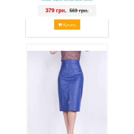
•
379 грн.
•
569 грн.
Купить