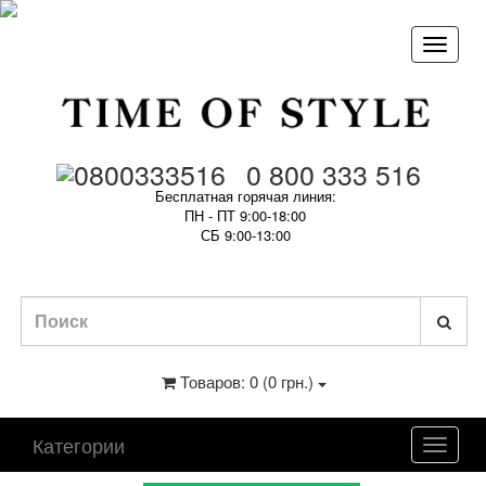
0 800 333 516
Бесплатная горячая линия:
ПН - ПТ 9:00-18:00
СБ 9:00-13:00
Товаров: 0 (0 грн.)
Категории