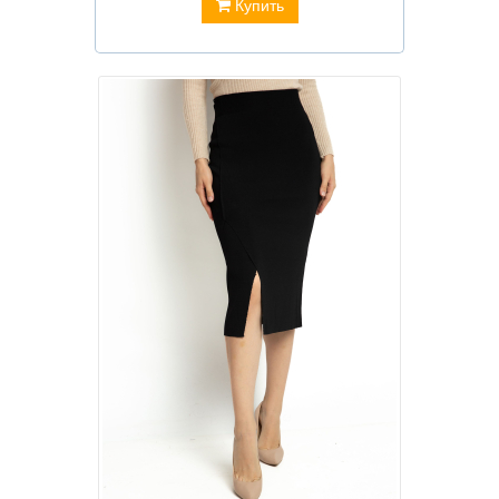
Купить