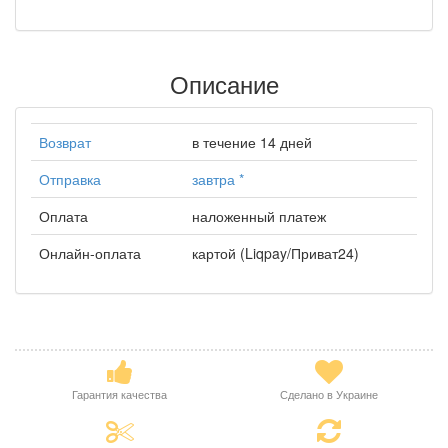
Описание
Возврат
в течение 14 дней
Отправка
завтра
*
Оплата
наложенный платеж
Онлайн-оплата
картой (Liqpay/Приват24)
Гарантия качества
Сделано в Украине