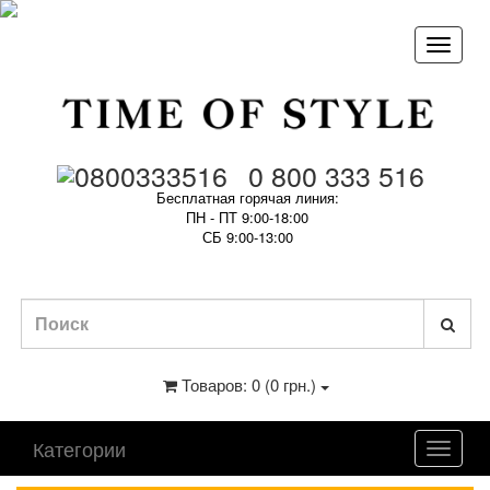
0 800 333 516
Бесплатная горячая линия:
ПН - ПТ 9:00-18:00
СБ 9:00-13:00
Товаров: 0 (0 грн.)
Категории