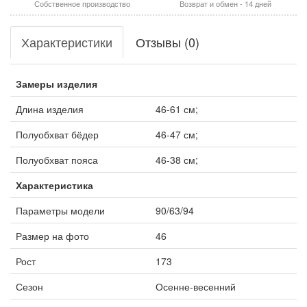
Собственное производство
Возврат и обмен - 14 дней
Характеристики
Отзывы (0)
Замеры изделия
Длина изделия
46-61 см;
Полуобхват бёдер
46-47 см;
Полуобхват пояса
46-38 см;
Характеристика
Параметры модели
90/63/94
Размер на фото
46
Рост
173
Сезон
Осенне-весенний