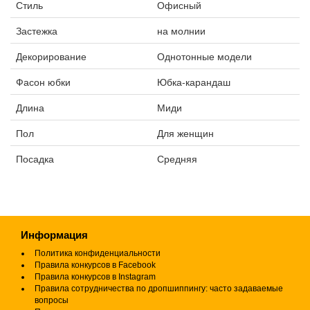
Стиль
Офисный
Застежка
на молнии
Декорирование
Однотонные модели
Фасон юбки
Юбка-карандаш
Длина
Миди
Пол
Для женщин
Посадка
Средняя
Информация
Политика конфиденциальности
Правила конкурсов в Facebook
Правила конкурсов в Instagram
Правила сотрудничества по дропшиппингу: часто задаваемые
вопросы