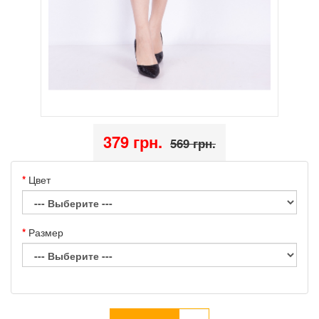
379 грн.
569 грн.
Цвет
Размер