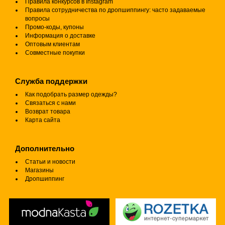
Правила конкурсов в Instagram
Правила сотрудничества по дропшиппингу: часто задаваемые
вопросы
Промо-коды, купоны
Информация о доставке
Оптовым клиентам
Совместные покупки
Служба поддержки
Как подобрать размер одежды?
Связаться с нами
Возврат товара
Карта сайта
Дополнительно
Статьи и новости
Магазины
Дропшиппинг