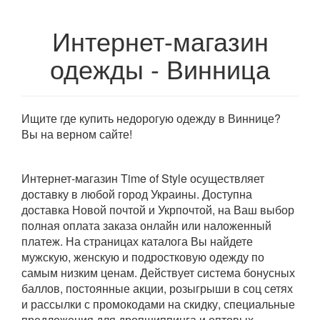
Интернет-магазин
одежды - Винница
Ищите где купить недорогую одежду в Виннице?
Вы на верном сайте!
Интернет-магазин Time of Style осуществляет
доставку в любой город Украины. Доступна
доставка Новой почтой и Укрпочтой, на Ваш выбор
полная оплата заказа онлайн или наложенный
платеж. На страницах каталога Вы найдете
мужскую, женскую и подростковую одежду по
самым низким ценам. Действует система бонусных
баллов, постоянные акции, розыгрыши в соц сетях
и рассылки с промокодами на скидку, специальные
предложения для дропшиппинга и оптовых