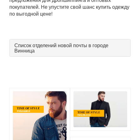
покупателей. Не упустите свой шанс купить одежду
по выгодной цене!
Список отделений новой почты в городе
Винница