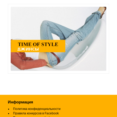
Информация
Политика конфиденциальности
Правила конкурсов в Facebook