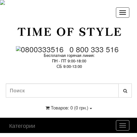
0 800 333 516
Бесплатная горячая линия:
ПН - ПТ 9:00-18:00
СБ 9:00-13:00
Товаров: 0 (0 грн.)
Категории