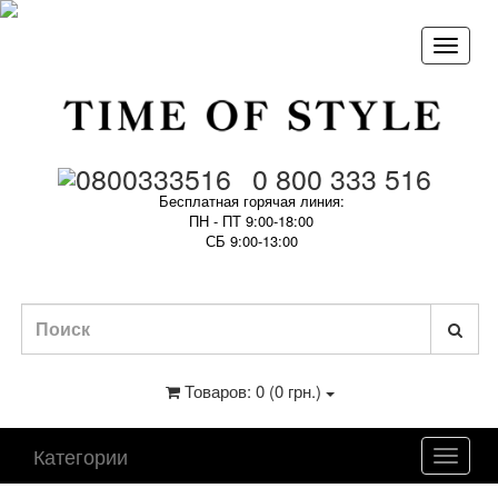
0 800 333 516
Бесплатная горячая линия:
ПН - ПТ 9:00-18:00
СБ 9:00-13:00
Товаров: 0 (0 грн.)
Категории