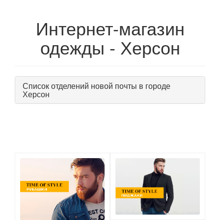
Интернет-магазин
одежды - Херсон
Список отделений новой почты в городе
Херсон