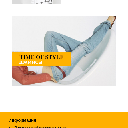
Информация
Политика конфиденциальности