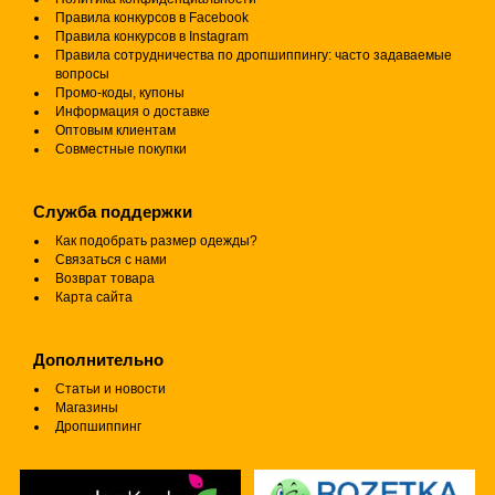
Правила конкурсов в Facebook
Правила конкурсов в Instagram
Правила сотрудничества по дропшиппингу: часто задаваемые
вопросы
Промо-коды, купоны
Информация о доставке
Оптовым клиентам
Совместные покупки
Служба поддержки
Как подобрать размер одежды?
Связаться с нами
Возврат товара
Карта сайта
Дополнительно
Статьи и новости
Магазины
Дропшиппинг