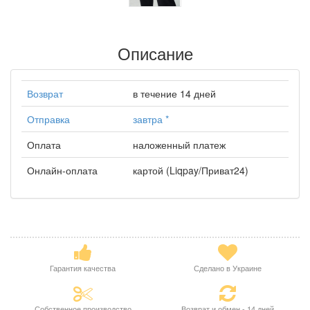
Описание
Возврат
в течение 14 дней
Отправка
завтра
*
Оплата
наложенный платеж
Онлайн-оплата
картой (Liqpay/Приват24)
Гарантия качества
Сделано в Украине
Собственное производство
Возврат и обмен - 14 дней