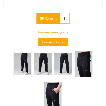
Купить
Помощь менеджера
Купить в 1 клик