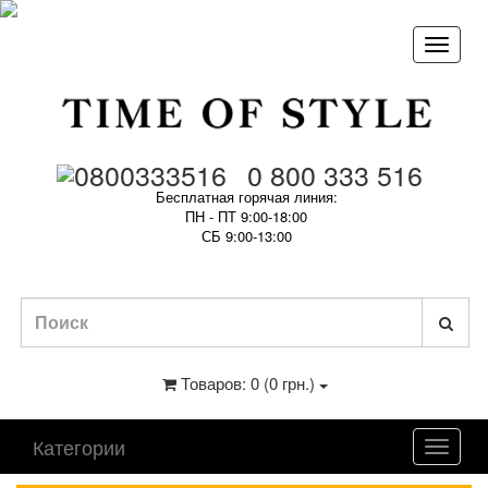
0 800 333 516
Бесплатная горячая линия:
ПН - ПТ 9:00-18:00
СБ 9:00-13:00
Товаров: 0 (0 грн.)
Категории