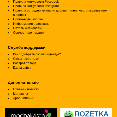
Правила конкурсов в Facebook
Правила конкурсов в Instagram
Правила сотрудничества по дропшиппингу: часто задаваемые
вопросы
Промо-коды, купоны
Информация о доставке
Оптовым клиентам
Совместные покупки
Служба поддержки
Как подобрать размер одежды?
Связаться с нами
Возврат товара
Карта сайта
Дополнительно
Статьи и новости
Магазины
Дропшиппинг