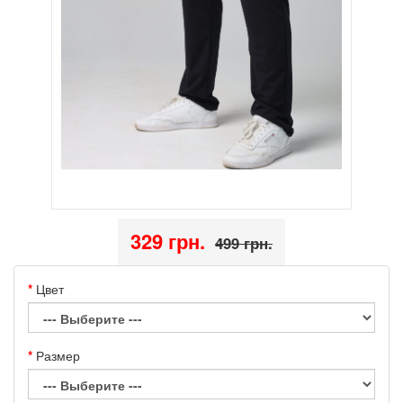
329 грн.
499 грн.
Цвет
Размер