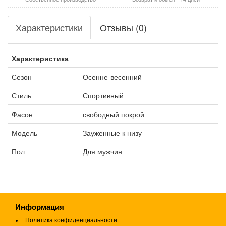
Характеристики
Отзывы (0)
Характеристика
Сезон
Осенне-весенний
Стиль
Спортивный
Фасон
свободный покрой
Модель
Зауженные к низу
Пол
Для мужчин
Информация
Политика конфиденциальности