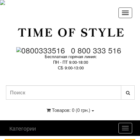
0 800 333 516
Бесплатная горячая линия:
ПН - ПТ 9:00-18:00
СБ 9:00-13:00
Товаров: 0 (0 грн.)
Категории