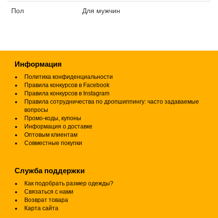
Пол
Для мужчин
Информация
Политика конфиденциальности
Правила конкурсов в Facebook
Правила конкурсов в Instagram
Правила сотрудничества по дропшиппингу: часто задаваемые
вопросы
Промо-коды, купоны
Информация о доставке
Оптовым клиентам
Совместные покупки
Служба поддержки
Как подобрать размер одежды?
Связаться с нами
Возврат товара
Карта сайта