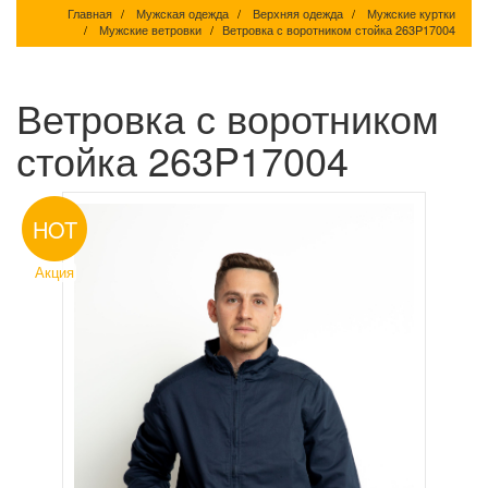
Главная
Мужская одежда
Верхняя одежда
Мужские куртки
Мужские ветровки
Ветровка с воротником стойка 263P17004
Ветровка с воротником
стойка 263P17004
HOT
Акция