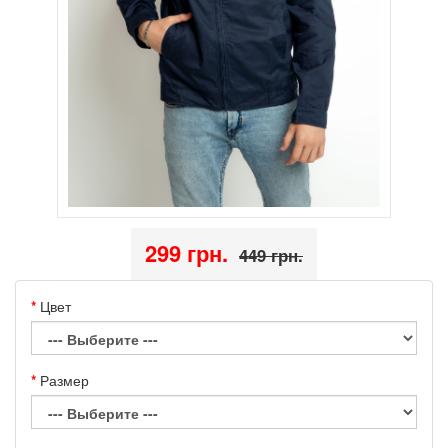
299 грн.
449 грн.
Цвет
Размер