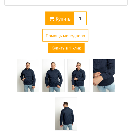
Купить
Помощь менеджера
Купить в 1 клик