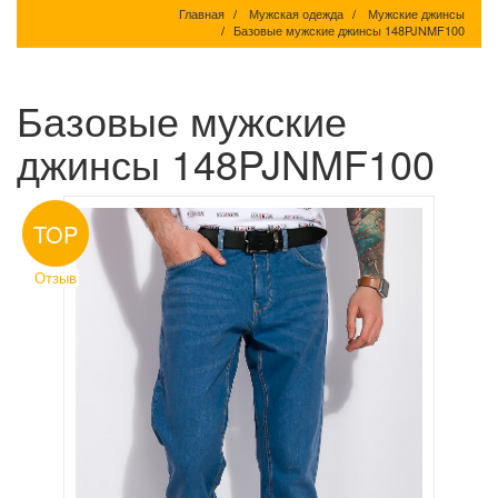
Главная
Мужская одежда
Мужские джинсы
Базовые мужские джинсы 148PJNMF100
Базовые мужские
джинсы 148PJNMF100
TOP
Отзыв