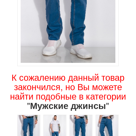
К сожалению данный товар
закончился, но Вы можете
найти подобные в категории
"
"
Мужские джинсы