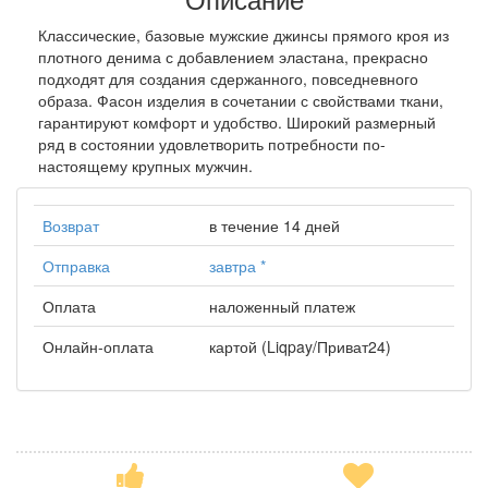
Классические, базовые мужские джинсы прямого кроя из
плотного денима с добавлением эластана, прекрасно
подходят для создания сдержанного, повседневного
образа. Фасон изделия в сочетании с свойствами ткани,
гарантируют комфорт и удобство. Широкий размерный
ряд в состоянии удовлетворить потребности по-
настоящему крупных мужчин.
Возврат
в течение 14 дней
Отправка
завтра
*
Оплата
наложенный платеж
Онлайн-оплата
картой (Liqpay/Приват24)