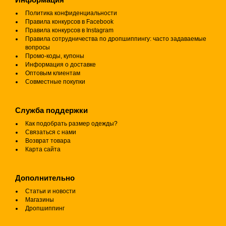
Политика конфиденциальности
Правила конкурсов в Facebook
Правила конкурсов в Instagram
Правила сотрудничества по дропшиппингу: часто задаваемые
вопросы
Промо-коды, купоны
Информация о доставке
Оптовым клиентам
Совместные покупки
Служба поддержки
Как подобрать размер одежды?
Связаться с нами
Возврат товара
Карта сайта
Дополнительно
Статьи и новости
Магазины
Дропшиппинг