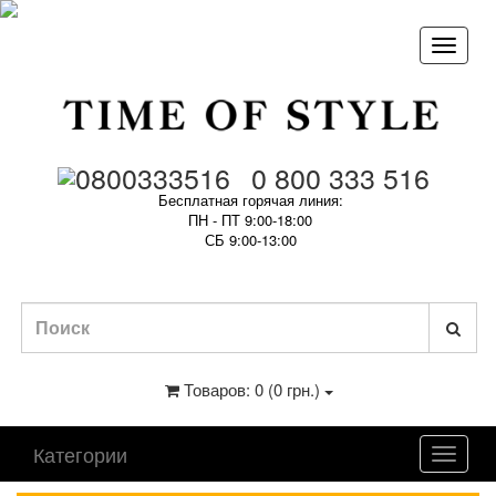
0 800 333 516
Бесплатная горячая линия:
ПН - ПТ 9:00-18:00
СБ 9:00-13:00
Товаров: 0 (0 грн.)
Категории