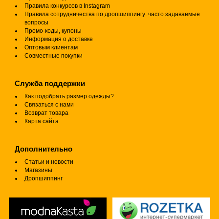
Правила конкурсов в Instagram
Правила сотрудничества по дропшиппингу: часто задаваемые
вопросы
Промо-коды, купоны
Информация о доставке
Оптовым клиентам
Совместные покупки
Служба поддержки
Как подобрать размер одежды?
Связаться с нами
Возврат товара
Карта сайта
Дополнительно
Статьи и новости
Магазины
Дропшиппинг