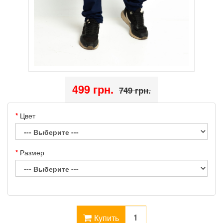
499 грн.
749 грн.
Цвет
Размер
Купить