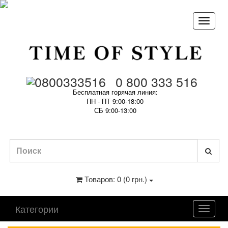
0 800 333 516
Бесплатная горячая линия:
ПН - ПТ 9:00-18:00
СБ 9:00-13:00
Товаров: 0 (0 грн.)
Категории