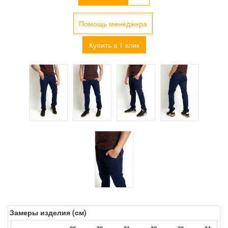
Помощь менеджера
Купить в 1 клик
Замеры изделия (см)