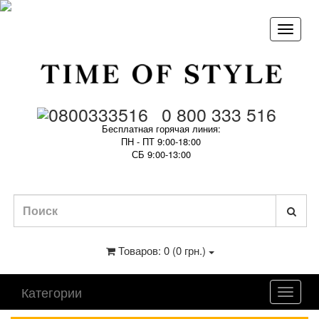
0 800 333 516
Бесплатная горячая линия:
ПН - ПТ 9:00-18:00
СБ 9:00-13:00
Товаров: 0 (0 грн.)
Категории