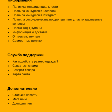
Информация
Политика конфиденциальности
Правила конкурсов в Facebook
Правила конкурсов в Instagram
Правила сотрудничества по дропшиппингу: часто задаваемые
вопросы
Промо-коды, купоны
Информация о доставке
Оптовым клиентам
Совместные покупки
Служба поддержки
Как подобрать размер одежды?
Связаться с нами
Возврат товара
Карта сайта
Дополнительно
Статьи и новости
Магазины
Дропшиппинг