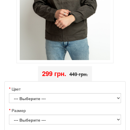
299 грн.
449 грн.
Цвет
Размер