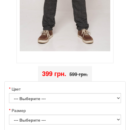
399 грн.
599 грн.
Цвет
Размер