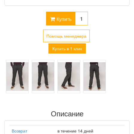
Купить
Помощь менеджера
Купить в 1 клик
Описание
Возврат
в течение 14 дней