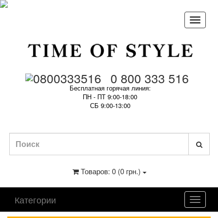
0 800 333 516
Бесплатная горячая линия:
ПН - ПТ 9:00-18:00
СБ 9:00-13:00
Товаров: 0 (0 грн.)
Категории