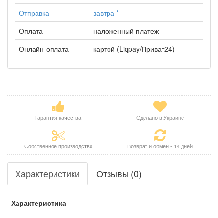
Отправка
завтра
*
Оплата
наложенный платеж
Онлайн-оплата
картой (Liqpay/Приват24)
Гарантия качества
Сделано в Украине
Собственное производство
Возврат и обмен - 14 дней
Характеристики
Отзывы (0)
Характеристика