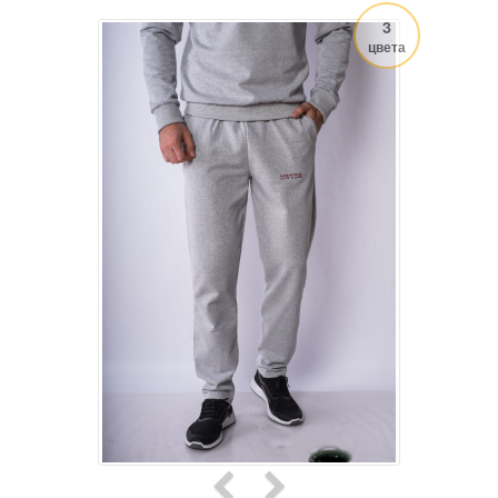
3
цвета