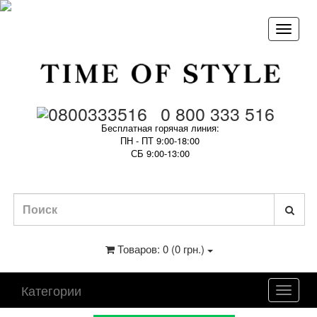
0 800 333 516
Бесплатная горячая линия:
ПН - ПТ 9:00-18:00
СБ 9:00-13:00
Товаров: 0 (0 грн.)
Категории