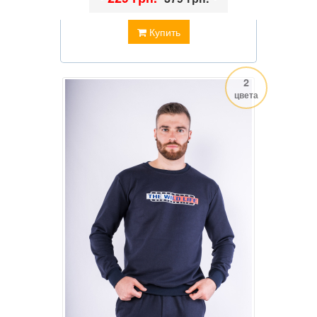
Купить
2
цвета