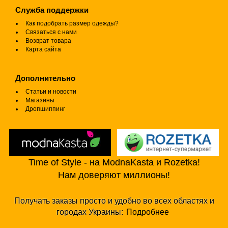
Служба поддержки
Как подобрать размер одежды?
Связаться с нами
Возврат товара
Карта сайта
Дополнительно
Статьи и новости
Магазины
Дропшиппинг
Time of Style - на ModnaKasta и Rozetka!
Нам доверяют миллионы!
Получать заказы просто и удобно во всех областях и
городах Украины:
Подробнее