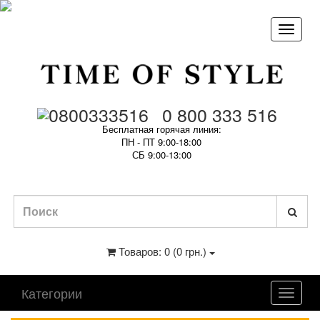
0 800 333 516
Бесплатная горячая линия:
ПН - ПТ 9:00-18:00
СБ 9:00-13:00
Товаров: 0 (0 грн.)
Категории