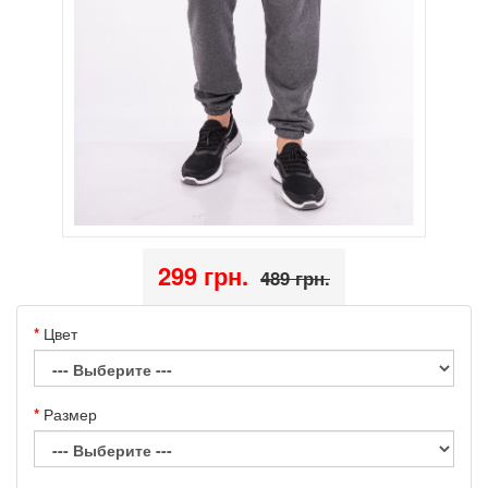
299 грн.
489 грн.
Цвет
Размер