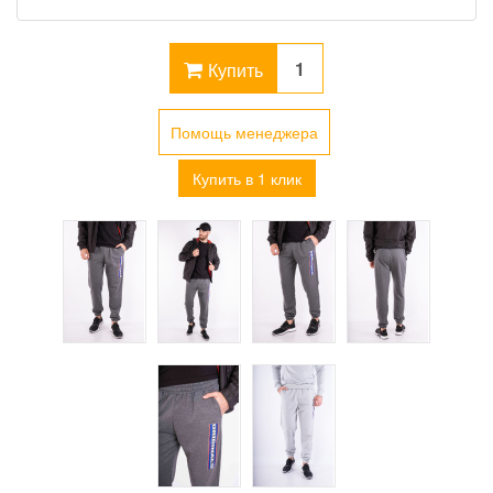
Купить
Помощь менеджера
Купить в 1 клик