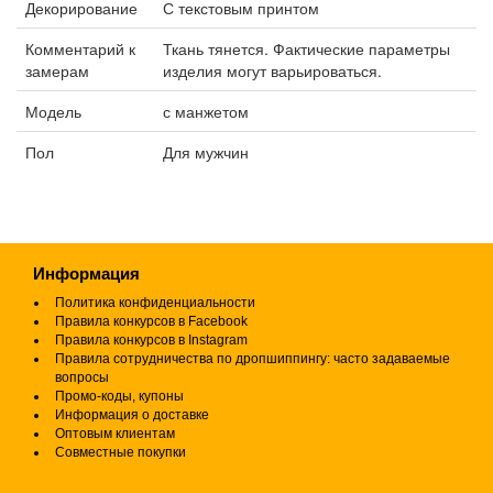
Декорирование
С текстовым принтом
Комментарий к
Ткань тянется. Фактические параметры
замерам
изделия могут варьироваться.
Модель
с манжетом
Пол
Для мужчин
Информация
Политика конфиденциальности
Правила конкурсов в Facebook
Правила конкурсов в Instagram
Правила сотрудничества по дропшиппингу: часто задаваемые
вопросы
Промо-коды, купоны
Информация о доставке
Оптовым клиентам
Совместные покупки