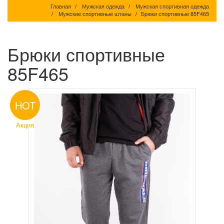
Главная
Мужская одежда
Мужская спортивная одежда
Мужские спортивные штаны
Брюки спортивные 85F465
Брюки спортивные
85F465
HOT
Акция