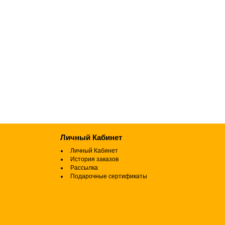
Личный Кабинет
Личный Кабинет
История заказов
Рассылка
Подарочные сертификаты