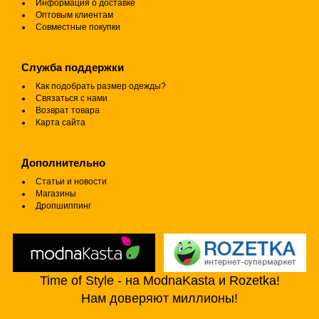
Информация о доставке
Оптовым клиентам
Совместные покупки
Служба поддержки
Как подобрать размер одежды?
Связаться с нами
Возврат товара
Карта сайта
Дополнительно
Статьи и новости
Магазины
Дропшиппинг
Time of Style - на ModnaKasta и Rozetka!
Нам доверяют миллионы!