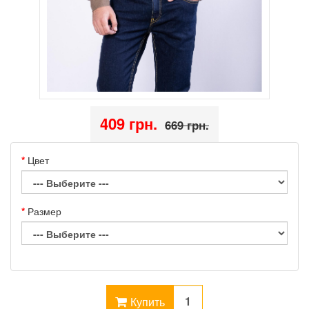
409 грн.
669 грн.
Цвет
Размер
Купить