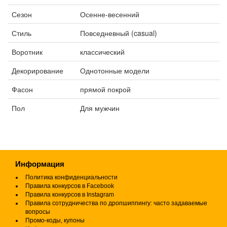
Сезон
Осенне-весенний
Стиль
Повседневный (casual)
Воротник
классический
Декорирование
Однотонные модели
Фасон
прямой покрой
Пол
Для мужчин
Информация
Политика конфиденциальности
Правила конкурсов в Facebook
Правила конкурсов в Instagram
Правила сотрудничества по дропшиппингу: часто задаваемые
вопросы
Промо-коды, купоны