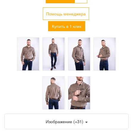
Помощь менеджера
Купить в 1 клик
Изображение (+31)