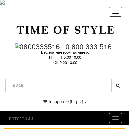
0 800 333 516
Бесплатная горячая линия:
ПН - ПТ 9:00-18:00
СБ 9:00-13:00
Товаров: 0 (0 грн.)
Категории