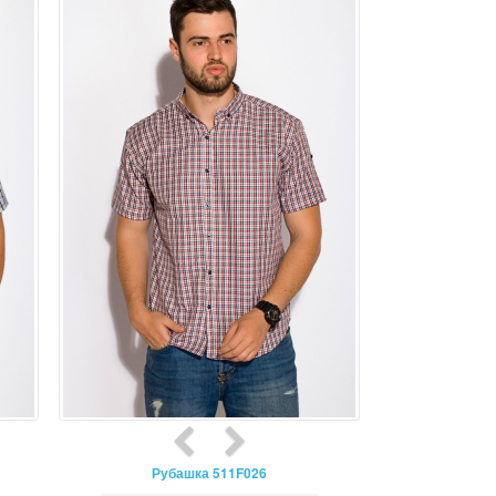
Рубашка 511F026