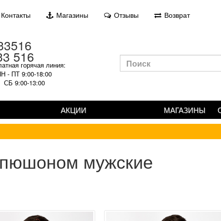
Контакты
Магазины
Отзывы
Возврат
33 516
атная горячая линия:
Н - ПТ 9:00-18:00
СБ 9:00-13:00
АКЦИИ
МАГАЗИНЫ
капюшоном мужские