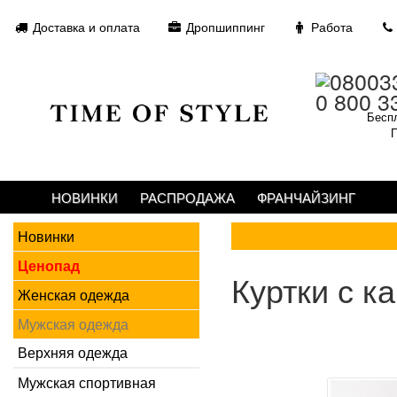
Доставка и оплата
Дропшиппинг
Работа
0 800 3
Беспл
П
НОВИНКИ
РАСПРОДАЖА
ФРАНЧАЙЗИНГ
Новинки
Ценопад
Куртки с 
Женская одежда
Мужская одежда
Верхняя одежда
Мужская спортивная