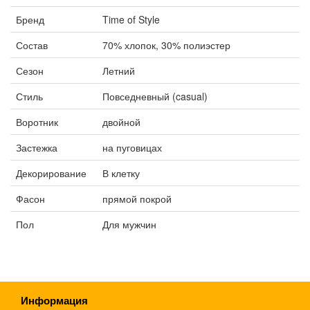
Бренд
Time of Style
Состав
70% хлопок, 30% полиэстер
Сезон
Летний
Стиль
Повседневный (casual)
Воротник
двойной
Застежка
на пуговицах
Декорирование
В клетку
Фасон
прямой покрой
Пол
Для мужчин
Информация