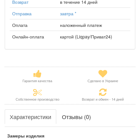
Возврат
в течение 14 дней
Отправка
завтра
*
Оплата
наложенный платеж
Онлайн-оплата
картой (Liqpay/Приват24)
Гарантия качества
Сделано в Украине
Собственное производство
Возврат и обмен - 14 дней
Характеристики
Отзывы (0)
Замеры изделия