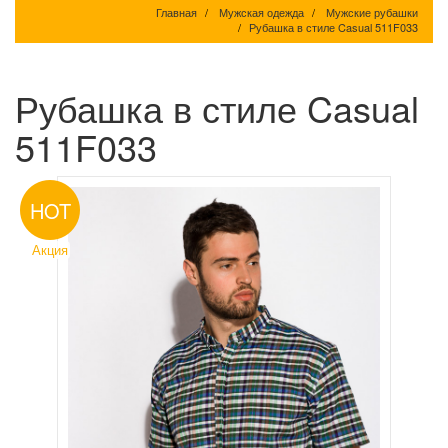
Главная
Мужская одежда
Мужские рубашки
Рубашка в стиле Casual 511F033
Рубашка в стиле Casual
511F033
HOT
Акция