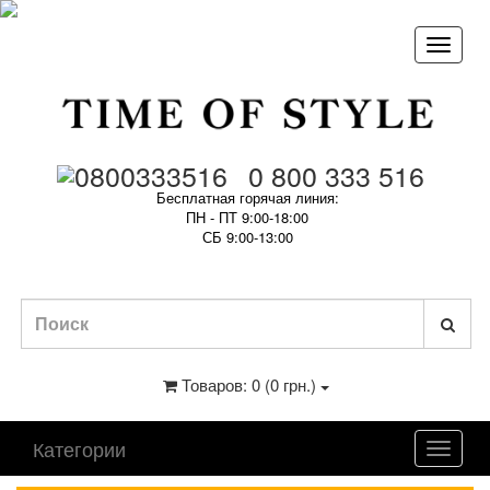
0 800 333 516
Бесплатная горячая линия:
ПН - ПТ 9:00-18:00
СБ 9:00-13:00
Товаров: 0 (0 грн.)
Категории