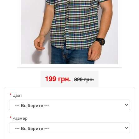
199 грн.
329 грн.
Цвет
Размер