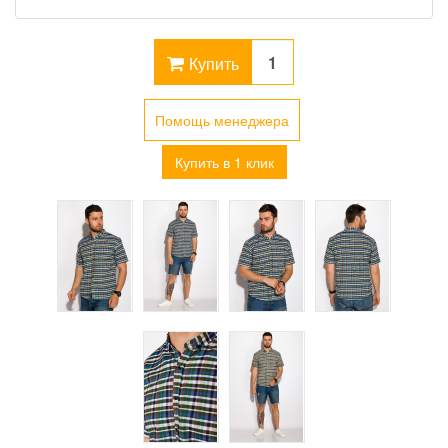
Купить
Помощь менеджера
Купить в 1 клик