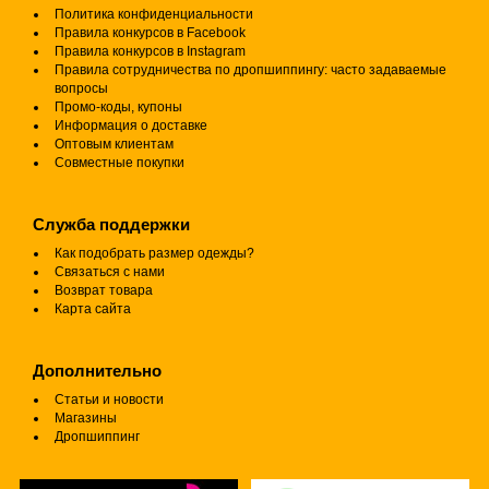
Политика конфиденциальности
Правила конкурсов в Facebook
Правила конкурсов в Instagram
Правила сотрудничества по дропшиппингу: часто задаваемые
вопросы
Промо-коды, купоны
Информация о доставке
Оптовым клиентам
Совместные покупки
Служба поддержки
Как подобрать размер одежды?
Связаться с нами
Возврат товара
Карта сайта
Дополнительно
Статьи и новости
Магазины
Дропшиппинг