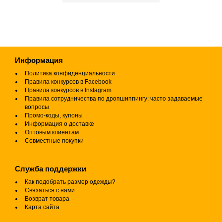
Информация
Политика конфиденциальности
Правила конкурсов в Facebook
Правила конкурсов в Instagram
Правила сотрудничества по дропшиппингу: часто задаваемые
вопросы
Промо-коды, купоны
Информация о доставке
Оптовым клиентам
Совместные покупки
Служба поддержки
Как подобрать размер одежды?
Связаться с нами
Возврат товара
Карта сайта