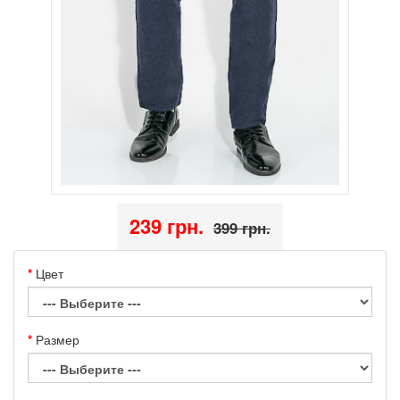
239 грн.
399 грн.
Цвет
Размер