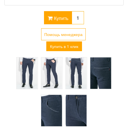
Купить
Помощь менеджера
Купить в 1 клик