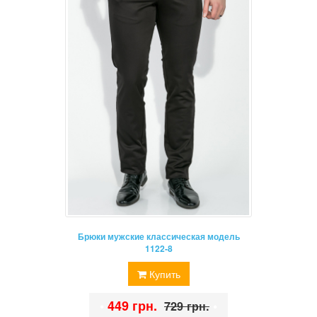
Брюки мужские классическая модель
1122-8
Купить
•
449 грн.
•
729 грн.