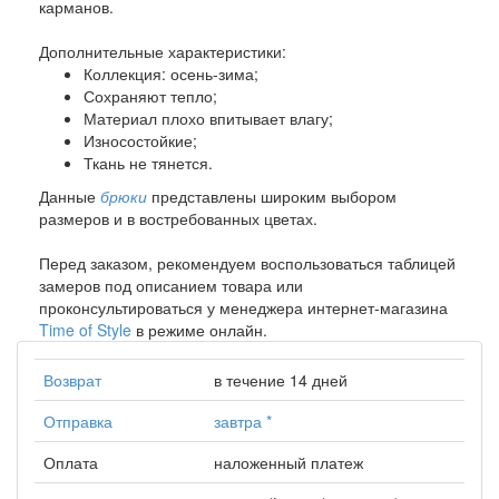
карманов.
Дополнительные характеристики:
Коллекция: осень-зима;
Сохраняют тепло;
Материал плохо впитывает влагу;
Износостойкие;
Ткань не тянется.
Данные
брюки
представлены широким выбором
размеров и в востребованных цветах.
Перед заказом, рекомендуем воспользоваться таблицей
замеров под описанием товара или
проконсультироваться у менеджера интернет-магазина
Time of Style
в режиме онлайн.
Возврат
в течение 14 дней
Отправка
завтра
*
Оплата
наложенный платеж