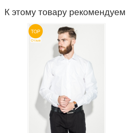
К этому товару рекомендуем
TOP
Отзыв