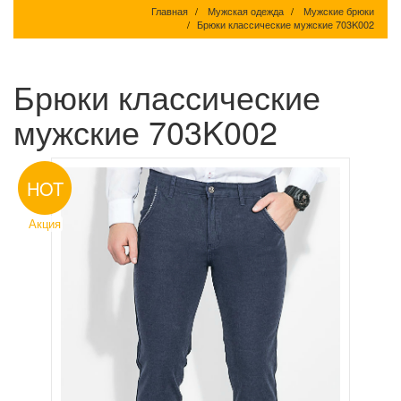
Главная
Мужская одежда
Мужские брюки
Брюки классические мужские 703K002
Брюки классические
мужские 703K002
HOT
Акция