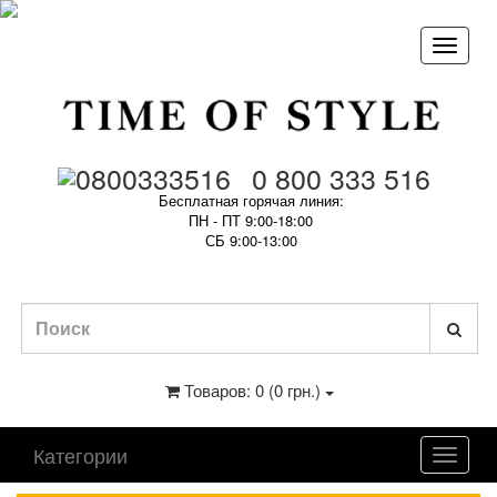
0 800 333 516
Бесплатная горячая линия:
ПН - ПТ 9:00-18:00
СБ 9:00-13:00
Товаров: 0 (0 грн.)
Категории