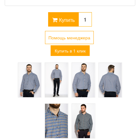
Купить
Помощь менеджера
Купить в 1 клик