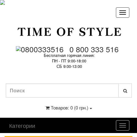
0 800 333 516
Бесплатная горячая линия:
ПН - ПТ 9:00-18:00
СБ 9:00-13:00
Товаров: 0 (0 грн.)
Категории