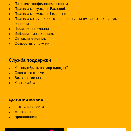
Политика конфиденциальности
Правила конкурсов в Facebook
Правила конкурсов в Instagram
Правила сотрудничества по дропшиппингу: часто задаваемые
вопросы
Промо-коды, купоны
Информация о доставке
Оптовым клиентам
Совместные покупки
Служба поддержки
Как подобрать размер одежды?
Связаться с нами
Возврат товара
Карта сайта
Дополнительно
Статьи и новости
Магазины
Дропшиппинг