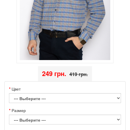
249 грн.
419 грн.
Цвет
Размер