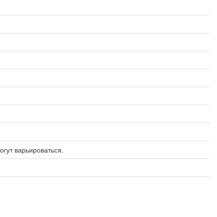
огут варьироваться.