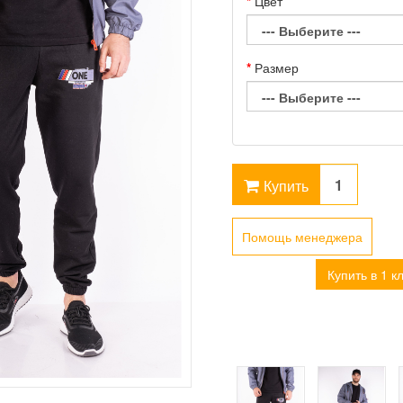
Цвет
Размер
Купить
Помощь менеджера
Купить в 1 к