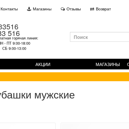
Контакты
Магазины
Отзывы
Возврат
33 516
атная горячая линия:
Н - ПТ 9:00-18:00
СБ 9:00-13:00
АКЦИИ
МАГАЗИНЫ
убашки мужские