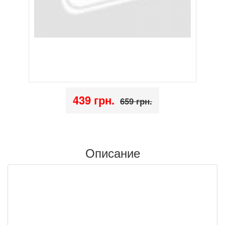
439 грн.
659 грн.
Описание