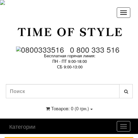
0 800 333 516
Бесплатная горячая линия:
ПН - ПТ 9:00-18:00
СБ 9:00-13:00
Товаров: 0 (0 грн.)
Категории