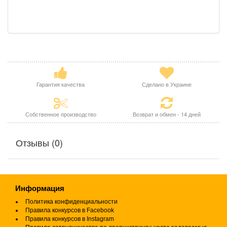
Гарантия качества
Сделано в Украине
Собственное производство
Возврат и обмен - 14 дней
Отзывы (0)
Информация
Политика конфиденциальности
Правила конкурсов в Facebook
Правила конкурсов в Instagram