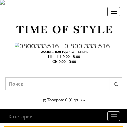
0 800 333 516
Бесплатная горячая линия:
ПН - ПТ 9:00-18:00
СБ 9:00-13:00
Товаров: 0 (0 грн.)
Категории