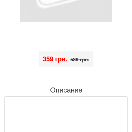
359 грн.
539 грн.
Описание