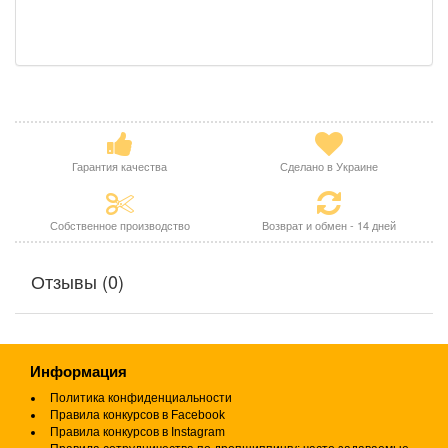
Гарантия качества
Сделано в Украине
Собственное производство
Возврат и обмен - 14 дней
Отзывы (0)
Информация
Политика конфиденциальности
Правила конкурсов в Facebook
Правила конкурсов в Instagram