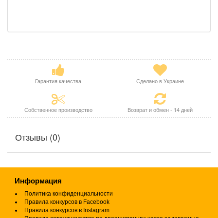
Гарантия качества
Сделано в Украине
Собственное производство
Возврат и обмен - 14 дней
Отзывы (0)
Информация
Политика конфиденциальности
Правила конкурсов в Facebook
Правила конкурсов в Instagram