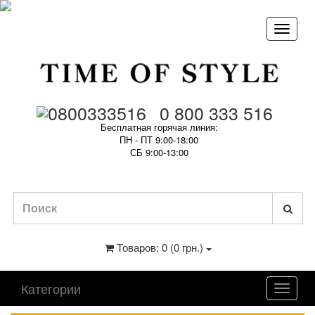
0 800 333 516
Бесплатная горячая линия:
ПН - ПТ 9:00-18:00
СБ 9:00-13:00
Товаров: 0 (0 грн.)
Категории