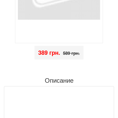
389 грн.
589 грн.
Описание