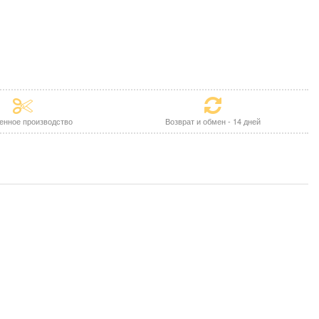
енное производство
Возврат и обмен - 14 дней