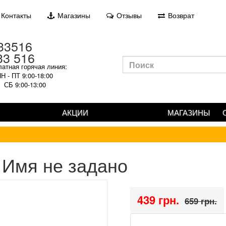
Контакты
Магазины
Отзывы
Возврат
33 516
атная горячая линия:
Н - ПТ 9:00-18:00
СБ 9:00-13:00
АКЦИИ
МАГАЗИНЫ
Имя не задано
439 грн.
659 грн.