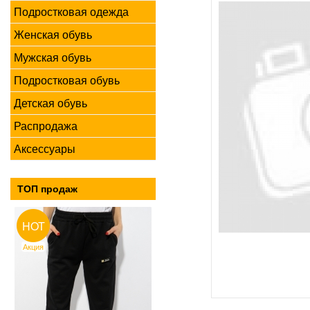
Подростковая одежда
Женская обувь
Мужская обувь
Подростковая обувь
Детская обувь
Распродажа
Аксессуары
ТОП продаж
HOT
Акция