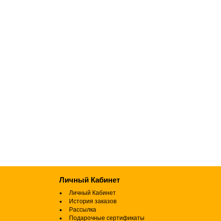
Личный Кабинет
Личный Кабинет
История заказов
Рассылка
Подарочные сертификаты