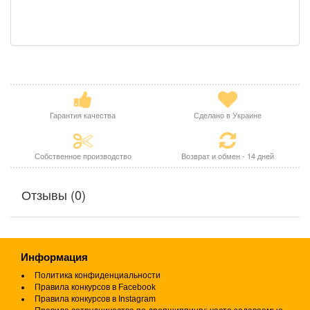
Гарантия качества
Сделано в Украине
Собственное производство
Возврат и обмен - 14 дней
Отзывы (0)
Информация
Политика конфиденциальности
Правила конкурсов в Facebook
Правила конкурсов в Instagram