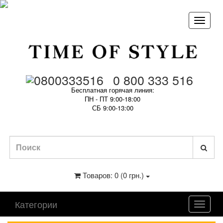
0 800 333 516
Бесплатная горячая линия:
ПН - ПТ 9:00-18:00
СБ 9:00-13:00
Товаров: 0 (0 грн.)
Категории