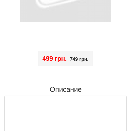
499 грн.
749 грн.
Описание