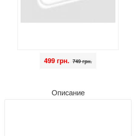
499 грн.
749 грн.
Описание