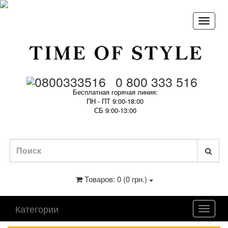
0 800 333 516
Бесплатная горячая линия:
ПН - ПТ 9:00-18:00
СБ 9:00-13:00
Товаров: 0 (0 грн.)
Категории