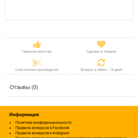
Гарантия качества
Сделано в Украине
Собственное производство
Возврат и обмен - 14 дней
Отзывы (0)
Информация
Политика конфиденциальности
Правила конкурсов в Facebook
Правила конкурсов в Instagram