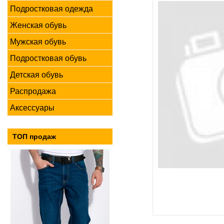
Подростковая одежда
Женская обувь
Мужская обувь
Подростковая обувь
Детская обувь
Распродажа
Аксессуары
ТОП продаж