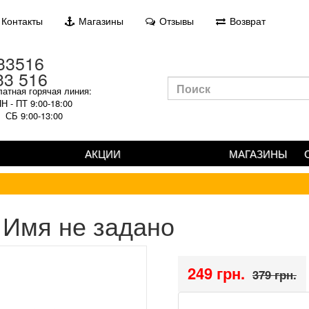
Контакты
Магазины
Отзывы
Возврат
33 516
атная горячая линия:
Н - ПТ 9:00-18:00
СБ 9:00-13:00
АКЦИИ
МАГАЗИНЫ
Имя не задано
249 грн.
379 грн.