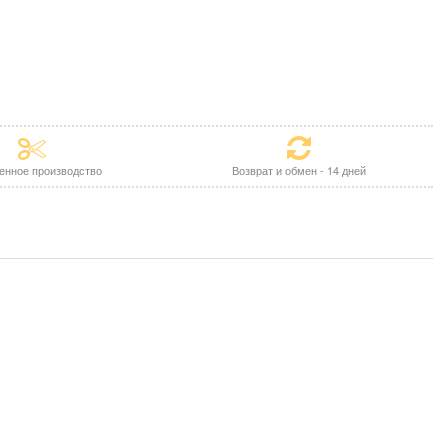
енное производство
Возврат и обмен - 14 дней