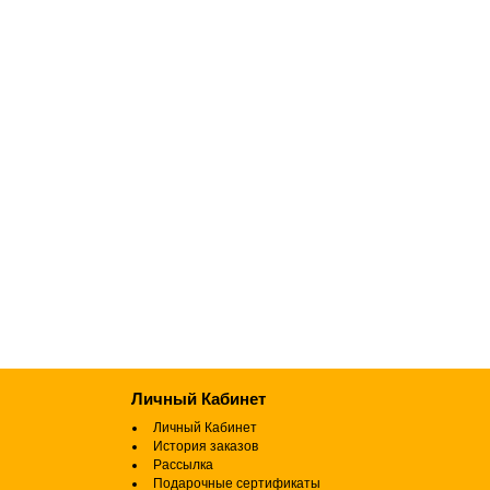
Личный Кабинет
Личный Кабинет
История заказов
Рассылка
Подарочные сертификаты