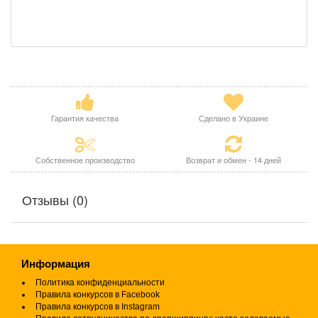
Гарантия качества
Сделано в Украине
Собственное производство
Возврат и обмен - 14 дней
Отзывы (0)
Информация
Политика конфиденциальности
Правила конкурсов в Facebook
Правила конкурсов в Instagram