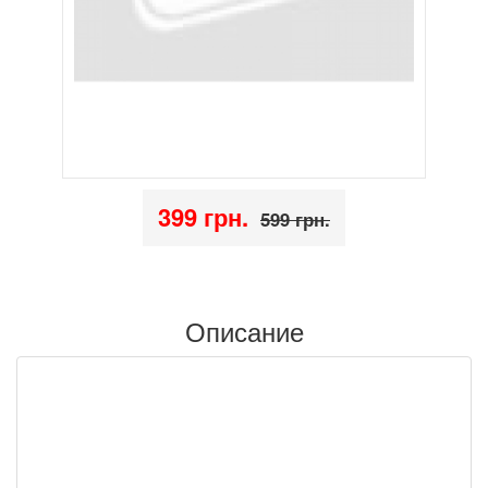
399 грн.
599 грн.
Описание