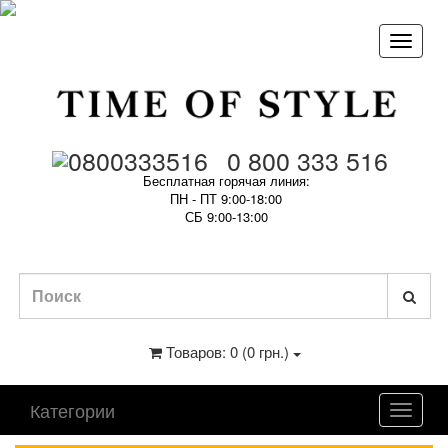
0 800 333 516
Бесплатная горячая линия:
ПН - ПТ 9:00-18:00
СБ 9:00-13:00
Товаров: 0 (0 грн.)
Категории