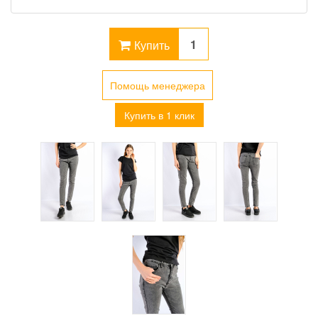
Купить
Помощь менеджера
Купить в 1 клик