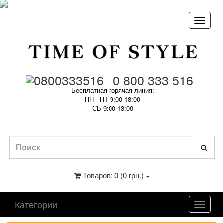
0 800 333 516
Бесплатная горячая линия:
ПН - ПТ 9:00-18:00
СБ 9:00-13:00
Товаров: 0 (0 грн.)
Категории