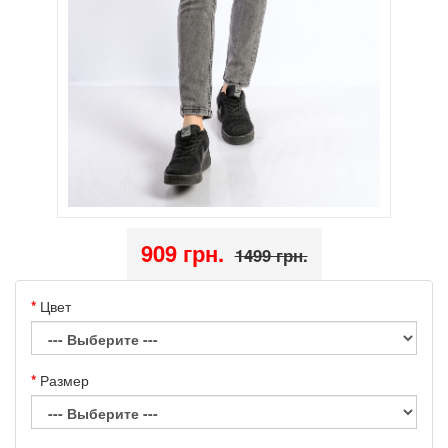
909 грн.
1499 грн.
Цвет
Размер