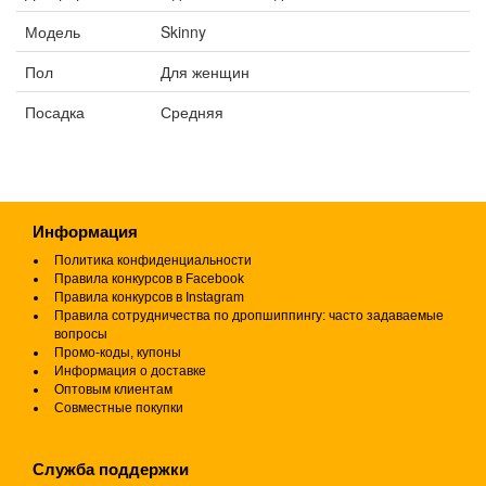
Модель
Skinny
Пол
Для женщин
Посадка
Средняя
Информация
Политика конфиденциальности
Правила конкурсов в Facebook
Правила конкурсов в Instagram
Правила сотрудничества по дропшиппингу: часто задаваемые
вопросы
Промо-коды, купоны
Информация о доставке
Оптовым клиентам
Совместные покупки
Служба поддержки