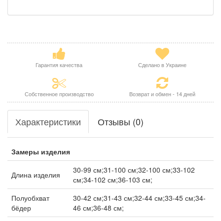
Гарантия качества
Сделано в Украине
Собственное производство
Возврат и обмен - 14 дней
Характеристики
Отзывы (0)
Замеры изделия
30-99 см;31-100 см;32-100 см;33-102
Длина изделия
см;34-102 см;36-103 см;
Полуобхват
30-42 см;31-43 см;32-44 см;33-45 см;34-
бёдер
46 см;36-48 см;