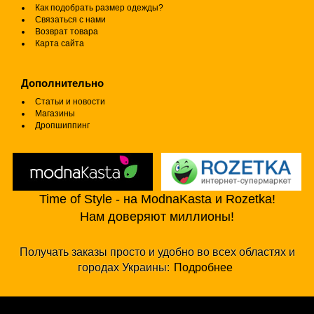
Как подобрать размер одежды?
Связаться с нами
Возврат товара
Карта сайта
Дополнительно
Статьи и новости
Магазины
Дропшиппинг
Time of Style - на ModnaKasta и Rozetka!
Нам доверяют миллионы!
Получать заказы просто и удобно во всех областях и
городах Украины:
Подробнее