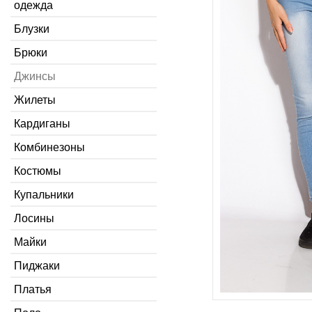
одежда
Блузки
Брюки
Джинсы
Жилеты
Кардиганы
Комбинезоны
Костюмы
Купальники
Лосины
Майки
Пиджаки
Платья