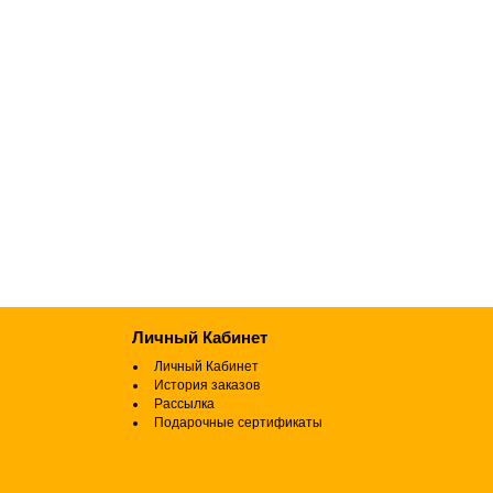
Личный Кабинет
Личный Кабинет
История заказов
Рассылка
Подарочные сертификаты