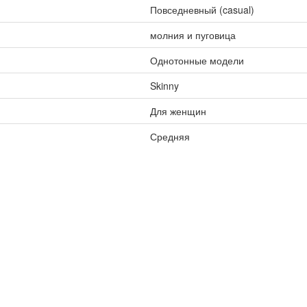
Повседневный (casual)
молния и пуговица
Однотонные модели
Skinny
Для женщин
Средняя