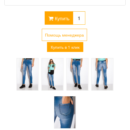
Купить
Помощь менеджера
Купить в 1 клик