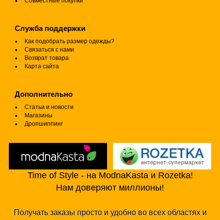
Совместные покупки
Служба поддержки
Как подобрать размер одежды?
Связаться с нами
Возврат товара
Карта сайта
Дополнительно
Статьи и новости
Магазины
Дропшиппинг
Time of Style - на ModnaKasta и Rozetka!
Нам доверяют миллионы!
Получать заказы просто и удобно во всех областях и