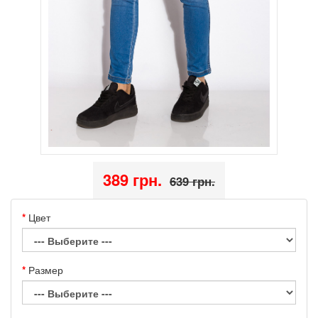
389 грн.
639 грн.
Цвет
Размер