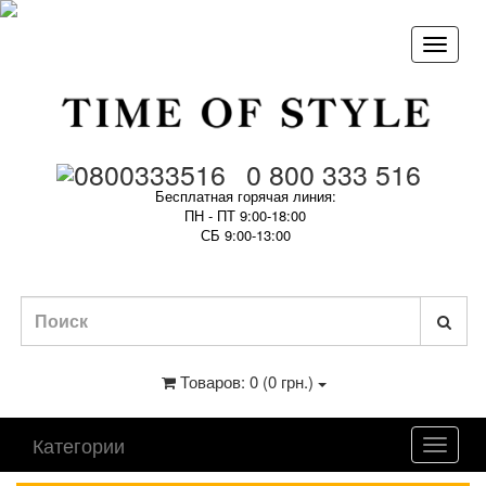
0 800 333 516
Бесплатная горячая линия:
ПН - ПТ 9:00-18:00
СБ 9:00-13:00
Товаров: 0 (0 грн.)
Категории