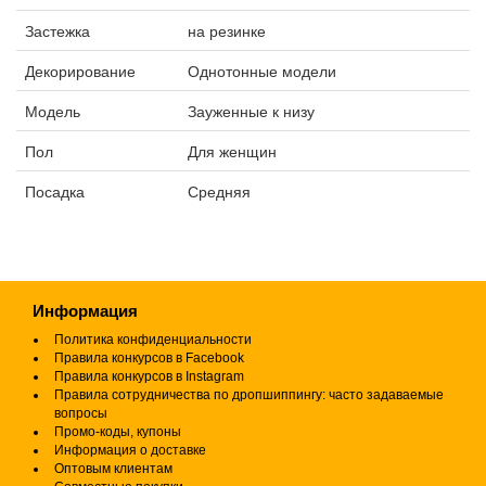
Застежка
на резинке
Декорирование
Однотонные модели
Модель
Зауженные к низу
Пол
Для женщин
Посадка
Средняя
Информация
Политика конфиденциальности
Правила конкурсов в Facebook
Правила конкурсов в Instagram
Правила сотрудничества по дропшиппингу: часто задаваемые
вопросы
Промо-коды, купоны
Информация о доставке
Оптовым клиентам