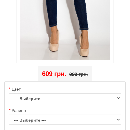
609 грн.
999 грн.
Цвет
Размер