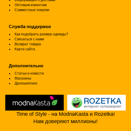
Информация о доставке
Оптовым клиентам
Совместные покупки
Служба поддержки
Как подобрать размер одежды?
Связаться с нами
Возврат товара
Карта сайта
Дополнительно
Статьи и новости
Магазины
Дропшиппинг
Time of Style - на ModnaKasta и Rozetka!
Нам доверяют миллионы!