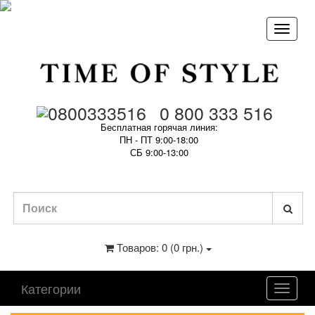
0 800 333 516
Бесплатная горячая линия:
ПН - ПТ 9:00-18:00
СБ 9:00-13:00
Товаров: 0 (0 грн.)
Категории