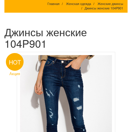
Главная
Женская одежда
Женские джинсы
Джинсы женские 104P901
Джинсы женские
104P901
HOT
Акция