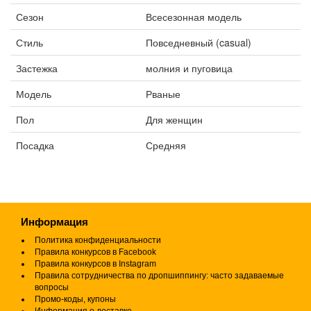
Сезон
Всесезонная модель
Стиль
Повседневный (casual)
Застежка
молния и пуговица
Модель
Рваные
Пол
Для женщин
Посадка
Средняя
Информация
Политика конфиденциальности
Правила конкурсов в Facebook
Правила конкурсов в Instagram
Правила сотрудничества по дропшиппингу: часто задаваемые
вопросы
Промо-коды, купоны