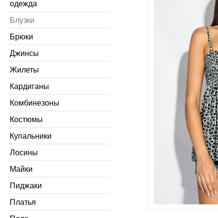
одежда
Блузки
Брюки
Джинсы
Жилеты
Кардиганы
Комбинезоны
Костюмы
Купальники
Лосины
Майки
Пиджаки
Платья