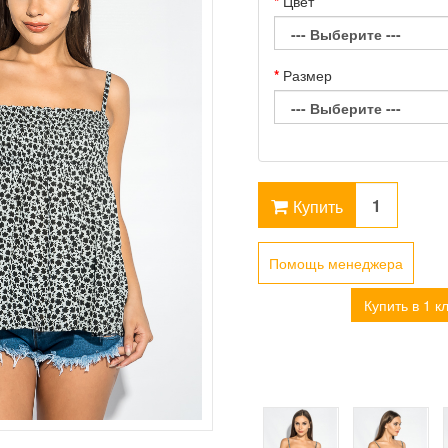
Цвет
Размер
Купить
Помощь менеджера
Купить в 1 к