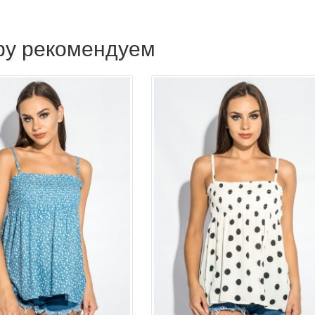
ару рекомендуем