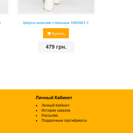
х
Шорты женские стильные 100V001-1
Купить
•
479 грн.
•
Личный Кабинет
Личный Кабинет
История заказов
Рассылка
Подарочные сертификаты