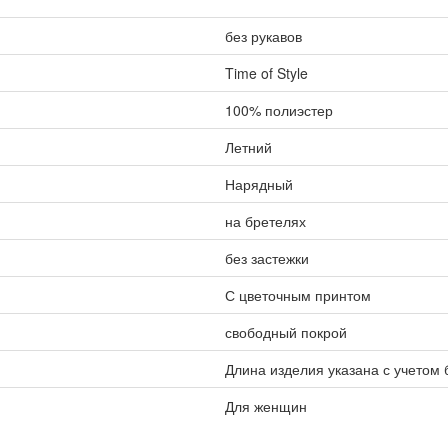
без рукавов
Time of Style
100% полиэстер
Летний
Нарядный
на бретелях
без застежки
С цветочным принтом
свободный покрой
Длина изделия указана с учетом
Для женщин