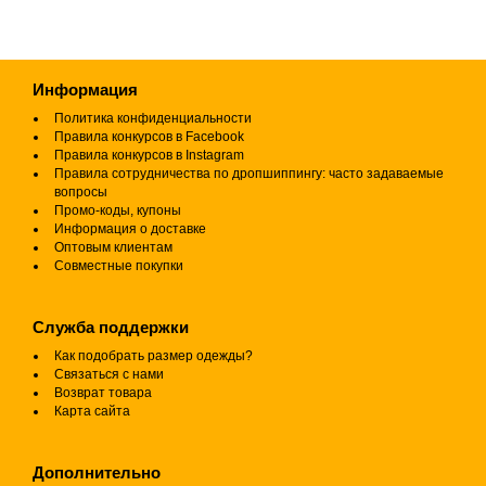
Информация
Политика конфиденциальности
Правила конкурсов в Facebook
Правила конкурсов в Instagram
Правила сотрудничества по дропшиппингу: часто задаваемые
вопросы
Промо-коды, купоны
Информация о доставке
Оптовым клиентам
Совместные покупки
Служба поддержки
Как подобрать размер одежды?
Связаться с нами
Возврат товара
Карта сайта
Дополнительно