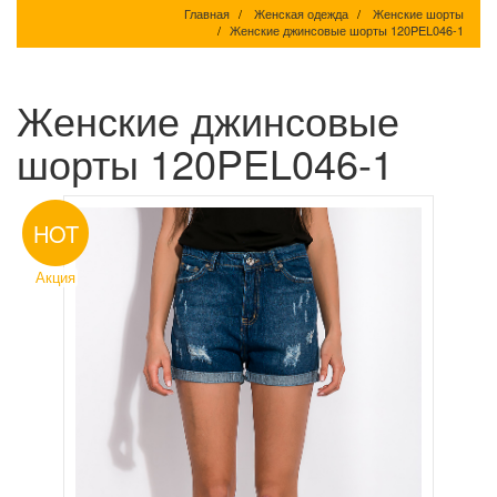
Главная
Женская одежда
Женские шорты
Женские джинсовые шорты 120PEL046-1
Женские джинсовые
шорты 120PEL046-1
HOT
Акция