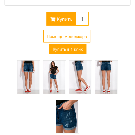
Купить
Помощь менеджера
Купить в 1 клик