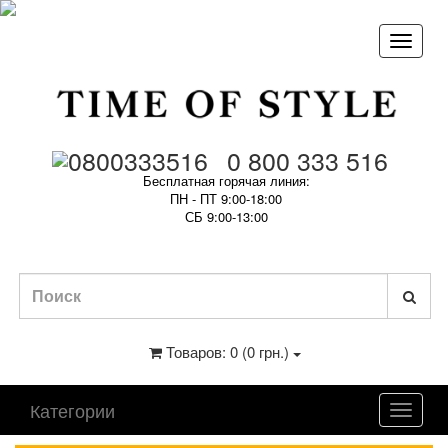
0 800 333 516
Бесплатная горячая линия:
ПН - ПТ 9:00-18:00
СБ 9:00-13:00
Товаров: 0 (0 грн.)
Категории