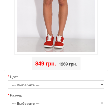
849 грн.
1269 грн.
Цвет
Размер