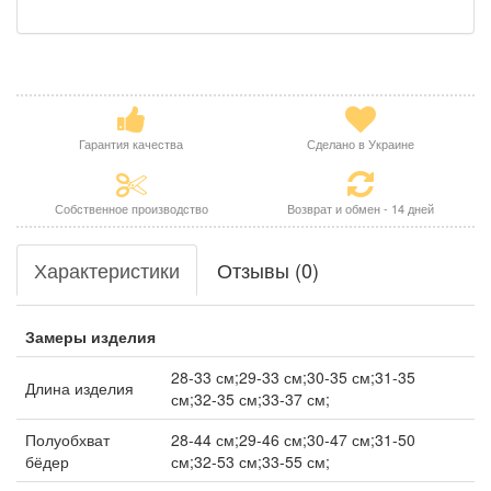
Гарантия качества
Сделано в Украине
Собственное производство
Возврат и обмен - 14 дней
Характеристики
Отзывы (0)
Замеры изделия
28-33 см;29-33 см;30-35 см;31-35
Длина изделия
см;32-35 см;33-37 см;
Полуобхват
28-44 см;29-46 см;30-47 см;31-50
бёдер
см;32-53 см;33-55 см;