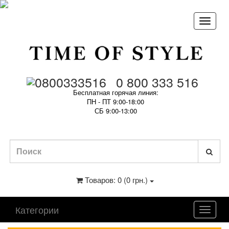
0 800 333 516
Бесплатная горячая линия:
ПН - ПТ 9:00-18:00
СБ 9:00-13:00
Товаров: 0 (0 грн.)
Категории