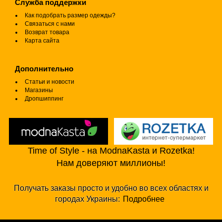
Служба поддержки
Как подобрать размер одежды?
Связаться с нами
Возврат товара
Карта сайта
Дополнительно
Статьи и новости
Магазины
Дропшиппинг
Time of Style - на ModnaKasta и Rozetka!
Нам доверяют миллионы!
Получать заказы просто и удобно во всех областях и
городах Украины:
Подробнее