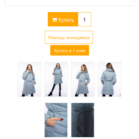
Купить
Помощь менеджера
Купить в 1 клик