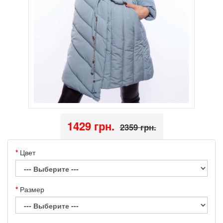
1429 грн.
2359 грн.
Цвет
Размер