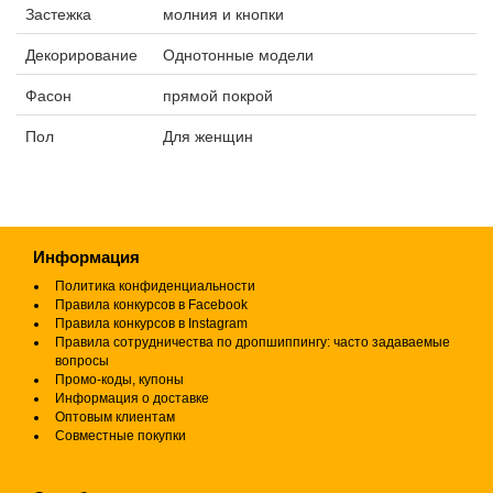
Застежка
молния и кнопки
Декорирование
Однотонные модели
Фасон
прямой покрой
Пол
Для женщин
Информация
Политика конфиденциальности
Правила конкурсов в Facebook
Правила конкурсов в Instagram
Правила сотрудничества по дропшиппингу: часто задаваемые
вопросы
Промо-коды, купоны
Информация о доставке
Оптовым клиентам
Совместные покупки