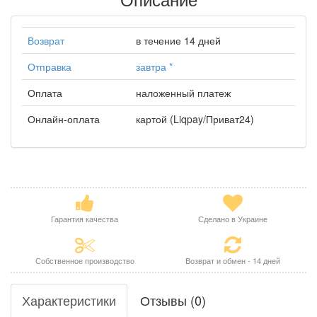
Возврат
в течение 14 дней
Отправка
завтра
*
Оплата
наложенный платеж
Онлайн-оплата
картой (Liqpay/Приват24)
Гарантия качества
Сделано в Украине
Собственное производство
Возврат и обмен - 14 дней
Характеристики
Отзывы (0)