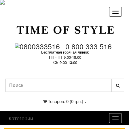
0 800 333 516
Бесплатная горячая линия:
ПН - ПТ 9:00-18:00
СБ 9:00-13:00
Товаров: 0 (0 грн.)
Категории