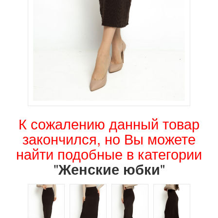
К сожалению данный товар
закончился, но Вы можете
найти подобные в категории
"
"
Женские юбки