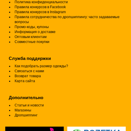
Политика конфиденциальности
Правила конкурсов в Facebook
Правила конкурсов в Instagram
Правила сотрудничества по дропшиппингу: часто задаваемые
вопросы
Промо-коды, купоны
Информация о доставке
Оптовым клиентам
Совместные покупки
Служба поддержки
Как подобрать размер одежды?
Связаться с нами
Возврат товара
Карта сайта
Дополнительно
Статьи и новости
Магазины
Дропшиппинг