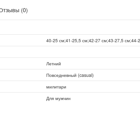
Отзывы (0)
40-25 см;41-25,5 см;42-27 см;43-27,5 см;44-
Летний
Повседневный (casual)
милитари
Для мужчин