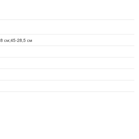
28 см;45-28,5 см