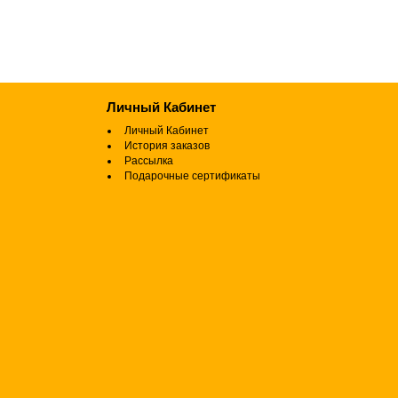
Личный Кабинет
Личный Кабинет
История заказов
Рассылка
Подарочные сертификаты