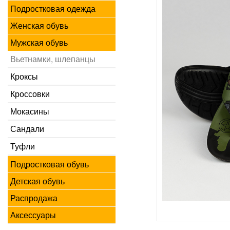
Подростковая одежда
Женская обувь
Мужская обувь
Вьетнамки, шлепанцы
Кроксы
Кроссовки
Мокасины
Сандали
Туфли
Подростковая обувь
Детская обувь
Распродажа
Аксессуары