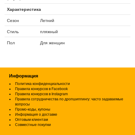
Характеристика
Сезон
Летний
Стиль
пляжный
Пол
Для женщин
Информация
Политика конфиденциальности
Правила конкурсов в Facebook
Правила конкурсов в Instagram
Правила сотрудничества по дропшиппингу: часто задаваемые
вопросы
Промо-коды, купоны
Информация о доставке
Оптовым клиентам
Совместные покупки