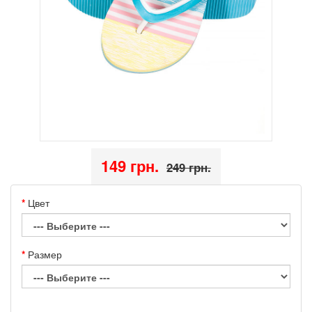
149 грн.
249 грн.
Цвет
Размер