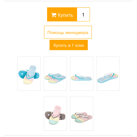
Купить
Помощь менеджера
Купить в 1 клик