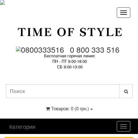
0 800 333 516
Бесплатная горячая линия:
ПН - ПТ 9:00-18:00
СБ 9:00-13:00
Товаров: 0 (0 грн.)
Категории