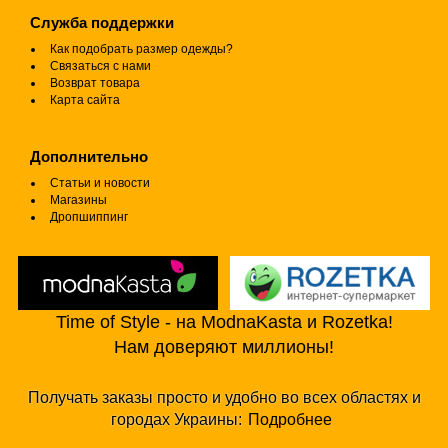
Служба поддержки
Как подобрать размер одежды?
Связаться с нами
Возврат товара
Карта сайта
Дополнительно
Статьи и новости
Магазины
Дропшиппинг
Time of Style - на ModnaKasta и Rozetka!
Нам доверяют миллионы!
Получать заказы просто и удобно во всех областях и
городах Украины:
Подробнее