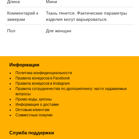
Длина
Мини
Комментарий к
Ткань тянется. Фактические параметры
замерам
изделия могут варьироваться.
Пол
Для женщин
Информация
Политика конфиденциальности
Правила конкурсов в Facebook
Правила конкурсов в Instagram
Правила сотрудничества по дропшиппингу: часто задаваемые
вопросы
Промо-коды, купоны
Информация о доставке
Оптовым клиентам
Совместные покупки
Служба поддержки