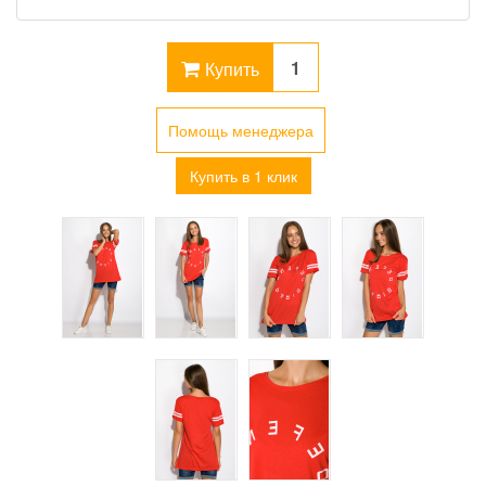
Купить
Помощь менеджера
Купить в 1 клик