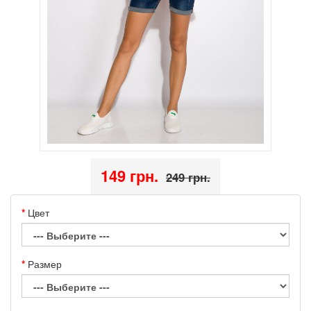
149 грн.
249 грн.
Цвет
Размер