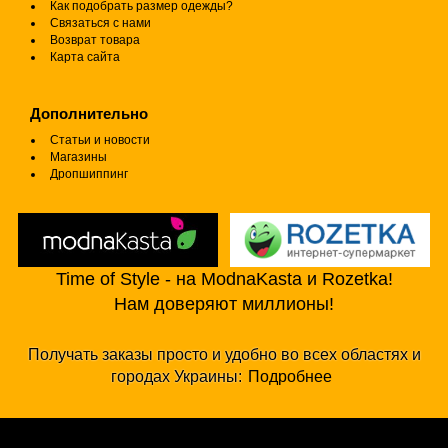
Как подобрать размер одежды?
Связаться с нами
Возврат товара
Карта сайта
Дополнительно
Статьи и новости
Магазины
Дропшиппинг
Time of Style - на ModnaKasta и Rozetka!
Нам доверяют миллионы!
Получать заказы просто и удобно во всех областях и
городах Украины:
Подробнее