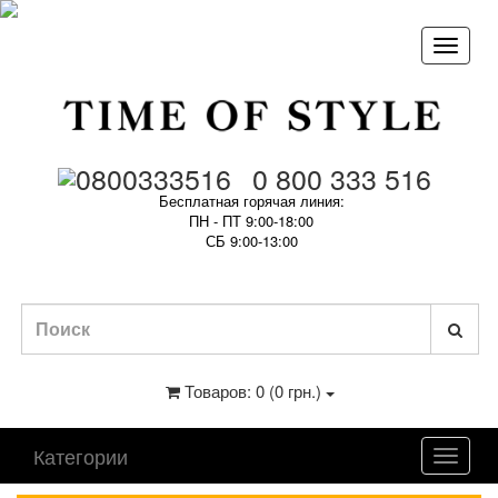
0 800 333 516
Бесплатная горячая линия:
ПН - ПТ 9:00-18:00
СБ 9:00-13:00
Товаров: 0 (0 грн.)
Категории