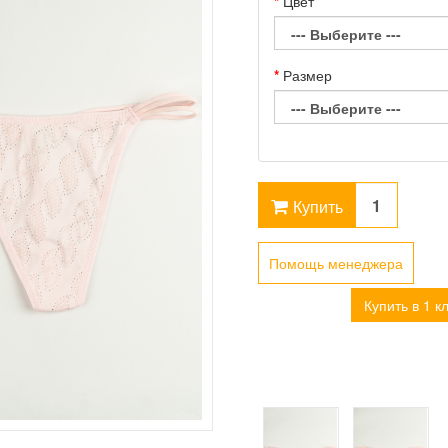
Цвет
Размер
Купить
Помощь менеджера
Купить в 1 к