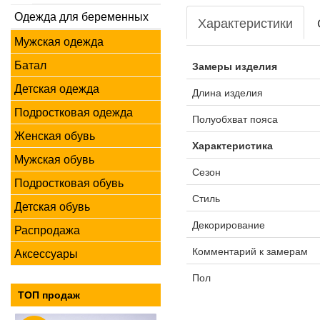
Одежда для беременных
Характеристики
Мужская одежда
Батал
Замеры изделия
Детская одежда
Длина изделия
Подростковая одежда
Полуобхват пояса
Женская обувь
Характеристика
Мужская обувь
Сезон
Подростковая обувь
Стиль
Детская обувь
Декорирование
Распродажа
Комментарий к замерам
Аксессуары
Пол
ТОП продаж