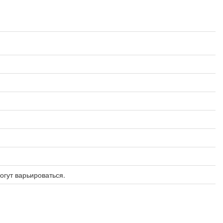
огут варьироваться.