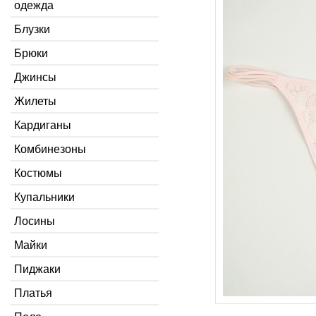
одежда
Блузки
Брюки
Джинсы
Жилеты
Кардиганы
Комбинезоны
Костюмы
Купальники
Лосины
Майки
Пиджаки
Платья