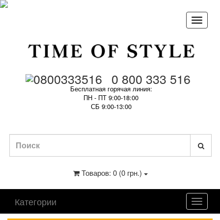
0 800 333 516
Бесплатная горячая линия:
ПН - ПТ 9:00-18:00
СБ 9:00-13:00
Товаров: 0 (0 грн.)
Категории