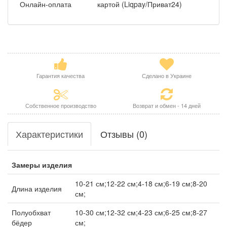
Онлайн-оплата
картой (Liqpay/Приват24)
Гарантия качества
Сделано в Украине
Собственное производство
Возврат и обмен - 14 дней
Характеристики
Отзывы (0)
Замеры изделия
10-21 см;12-22 см;4-18 см;6-19 см;8-20
Длина изделия
см;
Полуобхват
10-30 см;12-32 см;4-23 см;6-25 см;8-27
бёдер
см;