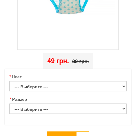
49 грн.
89 грн.
Цвет
Размер