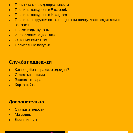
Политика конфиденциальности
Правила конкурсов в Facebook
Правила конкурсов в Instagram
Правила сотрудничества по дропшиппингу: часто задаваемые
вопросы
Промо-коды, купоны
Информация о доставке
Оптовым клиентам
Совместные покупки
Служба поддержки
Как подобрать размер одежды?
Связаться с нами
Возврат товара
Карта сайта
Дополнительно
Статьи и новости
Магазины
Дропшиппинг