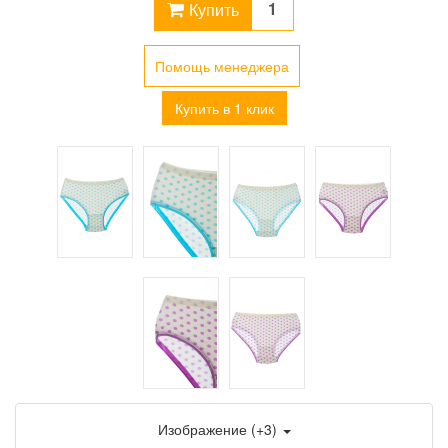
Купить
Помощь менеджера
Купить в 1 клик
Изображение (+3)