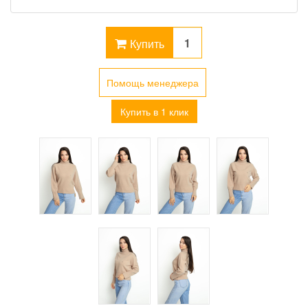
Купить
Помощь менеджера
Купить в 1 клик