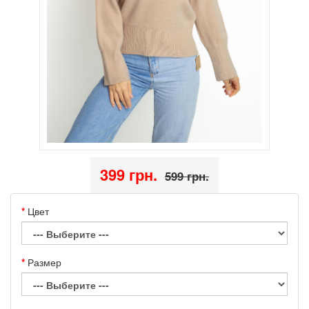
399 грн.
599 грн.
Цвет
Размер