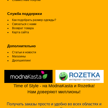
Совместные покупки
Служба поддержки
Как подобрать размер одежды?
Связаться с нами
Возврат товара
Карта сайта
Дополнительно
Статьи и новости
Магазины
Дропшиппинг
Time of Style - на ModnaKasta и Rozetka!
Нам доверяют миллионы!
Получать заказы просто и удобно во всех областях и