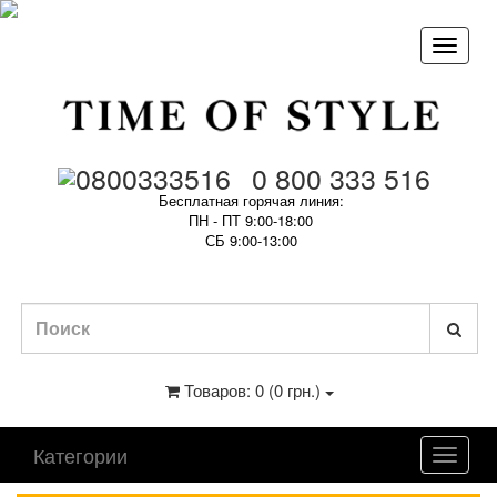
0 800 333 516
Бесплатная горячая линия:
ПН - ПТ 9:00-18:00
СБ 9:00-13:00
Товаров: 0 (0 грн.)
Категории