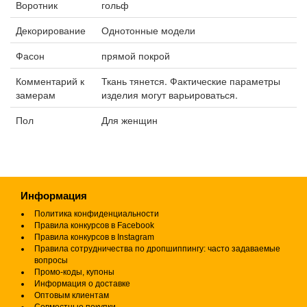
Воротник
гольф
Декорирование
Однотонные модели
Фасон
прямой покрой
Комментарий к
Ткань тянется. Фактические параметры
замерам
изделия могут варьироваться.
Пол
Для женщин
Информация
Политика конфиденциальности
Правила конкурсов в Facebook
Правила конкурсов в Instagram
Правила сотрудничества по дропшиппингу: часто задаваемые
вопросы
Промо-коды, купоны
Информация о доставке
Оптовым клиентам